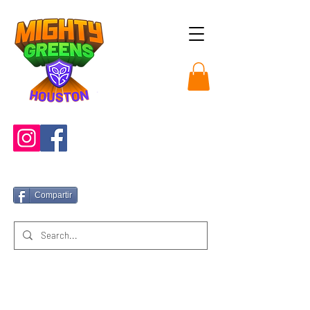
Compartir