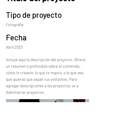
Tipo de proyecto
Fotografía
Fecha
Abril 2023
Incluye aquí la descripción del proyecto. Ofrece
un resumen o profundiza sobre el contenido,
cómo lo creaste, lo que te inspiró, o lo que sea
que quieras que sepan tus visitantes. Para
agregar descripciones a los proyectos, ve a
Administrar proyectos.