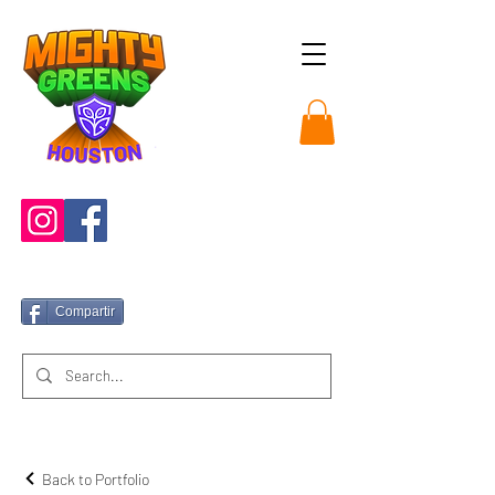
Compartir
Back to Portfolio