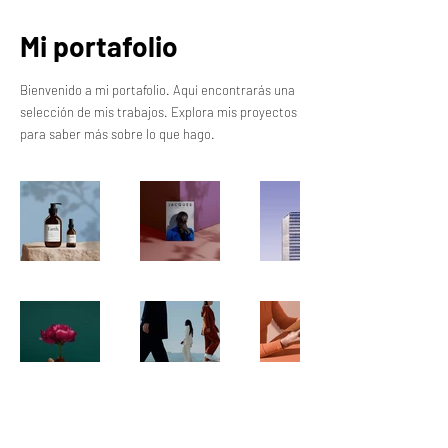
Mi portafolio
Bienvenido a mi portafolio. Aquí encontrarás una
selección de mis trabajos. Explora mis proyectos
para saber más sobre lo que hago.
©2023 Mighty Greens Houston
info@mightygreenshouston.com