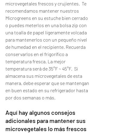
microvegetales frescos y crujientes.  Te 
recomendamos mantener nuestros 
Microgreens en su estuche bien cerrado 
o puedes meterlos en una bolsa zip con 
una toalla de papel ligeramente volcada 
para mantenerlos con un pequeño nivel 
de humedad en el recipiente. Recuerda 
conservarlos en el frigorífico a 
temperatura fresca. La mejor 
temperatura será de 35°F ~ 45°F.  Si 
almacena sus microvegetales de esta 
manera, debe esperar que se mantengan 
en buen estado en su refrigerador hasta 
por dos semanas o más.  
Aquí hay algunos consejos 
adicionales para mantener sus 
microvegetales lo más frescos 