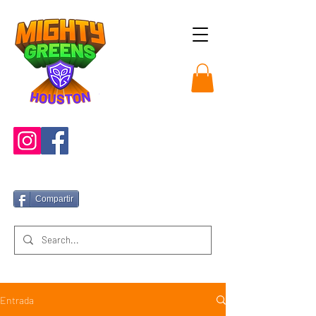
Compartir
Entrada